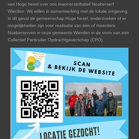
van Hoge hexel over ons inwonersinitiatief Noaberserf
Wierden. Wij willen i
n samenwerking met de lokale omgeving,
in dit geval de gemeenschap Hoge hexel, onderzoeken of er
mogelijkheden zijn voor r
ealisatie van één of
meerdere
Noaberserven in onze gemeente
Wierden in de vorm van een
Collectief
Particulier Opdrachtgeverschap (CPO).