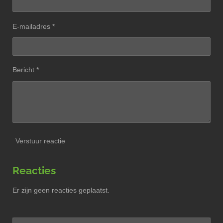
E-mailadres *
Bericht *
Verstuur reactie
Reacties
Er zijn geen reacties geplaatst.